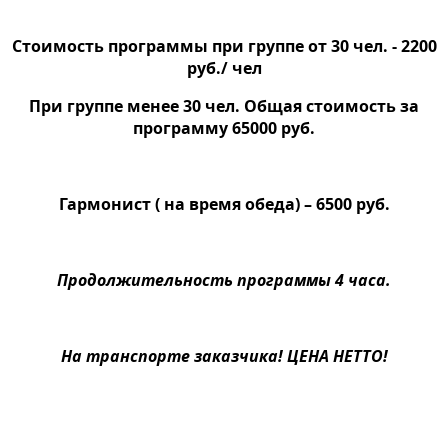
Стоимость программы при группе от 30 чел. - 2200
руб./ чел
При группе менее 30 чел. Общая стоимость за
программу 65000 руб.
Гармонист ( на время обеда) – 6500 руб.
Продолжительность программы 4 часа.
На транспорте заказчика! ЦЕНА НЕТТО!