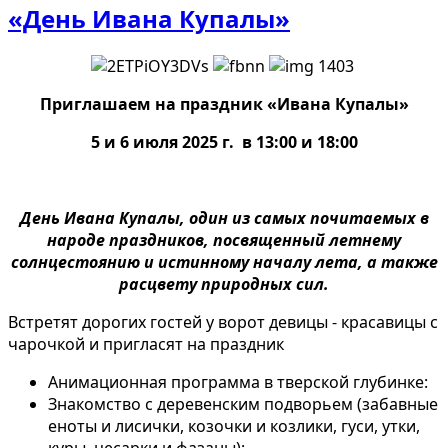
«День Ивана Купалы»
Приглашаем на праздник «Ивана Купалы»
5 и 6 июля 2025 г. в 13:00 и 18:00
День Ивана Купалы, один из самых почитаемых в
народе праздников, посвященный летнему
солнцестоянию и истинному началу лета, а также
расцвету природных сил.
Встретят дорогих гостей у ворот девицы - красавицы с
чарочкой и пригласят на праздник
Анимационная программа в тверской глубинке:
Знакомство с деревенским подворьем (забавные
еноты и лисички, козочки и козлики, гуси, утки,
куры, цесарки и фазаны);