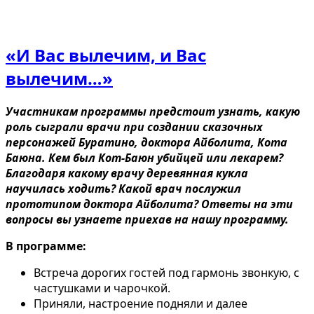
«И Вас вылечим, и Вас
вылечим…»
Участникам программы предстоит узнать, какую
роль сыграли врачи при создании сказочных
персонажей Буратино, доктора Айболита, Кота
Баюна. Кем был Кот-Баюн убийцей или лекарем?
Благодаря какому врачу деревянная кукла
научилась ходить? Какой врач послужил
прототипом доктора Айболита? Ответы на эти
вопросы вы узнаете приехав на нашу программу.
В программе:
Встреча дорогих гостей под гармонь звонкую, с
частушками и чарочкой.
Приняли, настроение подняли и далее