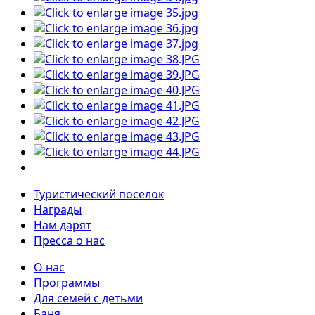
Туристический поселок
Награды
Нам дарят
Пресса о нас
О нас
Программы
Для семей с детьми
Баня