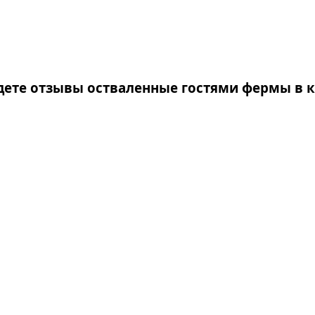
дете отзывы остваленные гостями фермы в к