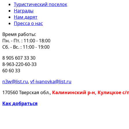
Туристический поселок
Награды
Нам дарят
Пресса о нас
Время работы:
Пн. - Пт. : 11:00 - 18:00
Сб. - Вс. : 11:00 - 19:00
8 905 607 33 30
8-963-220-60-33
60 60 33
n3w@list.ru
,
vf-ivanovka@list.ru
170560 Тверская обл.,
Калининский р-н, Кулицкое с/
Как добраться