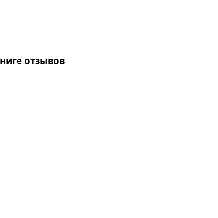
ниге отзывов